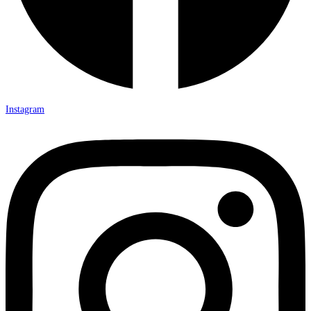
Instagram