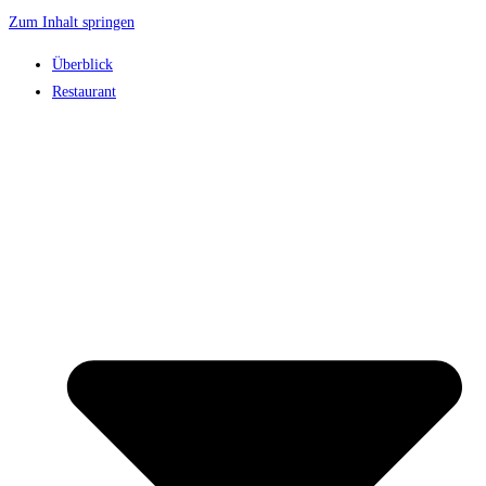
Zum Inhalt springen
Überblick
Restaurant