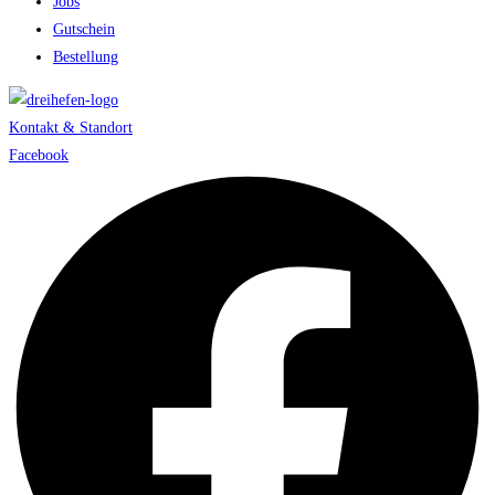
Jobs
Gutschein
Bestellung
Kontakt & Standort
Facebook