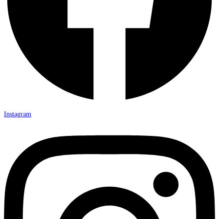
Instagram