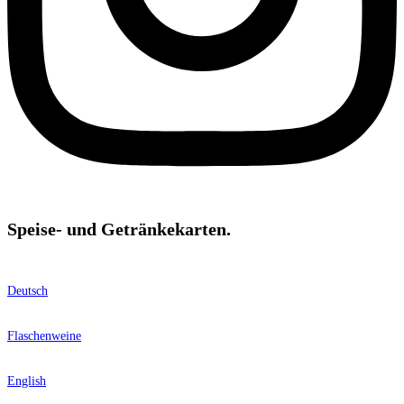
Speise- und Getränkekarten.
Deutsch
Flaschenweine
English