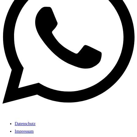
Datenschutz
Impressum