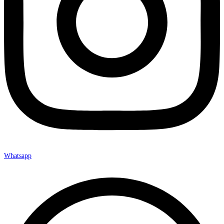
Whatsapp