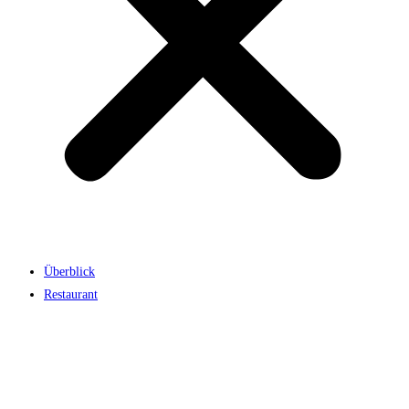
Überblick
Restaurant